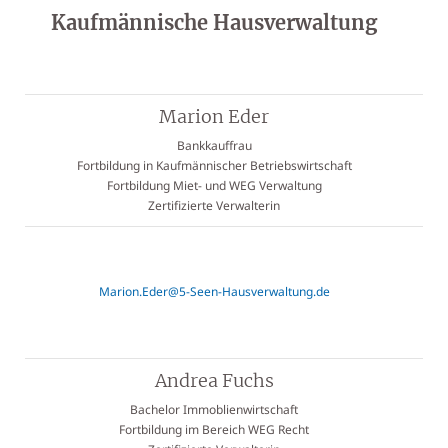
Kaufmännische Hausverwaltung
Marion Eder
Bankkauffrau
Fortbildung in Kaufmännischer Betriebswirtschaft
Fortbildung Miet- und WEG Verwaltung
Zertifizierte Verwalterin
Marion.Eder@5-Seen-Hausverwaltung.de
Andrea Fuchs
Bachelor Immoblienwirtschaft
Fortbildung im Bereich WEG Recht