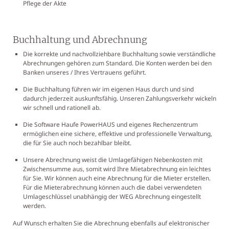
Pflege der Akte
Buchhaltung und Abrechnung
Die korrekte und nachvollziehbare Buchhaltung sowie verständliche
Abrechnungen gehören zum Standard. Die Konten werden bei den
Banken unseres / Ihres Vertrauens geführt.
Die Buchhaltung führen wir im eigenen Haus durch und sind
dadurch jederzeit auskunftsfähig. Unseren Zahlungsverkehr wickeln
wir schnell und rationell ab.
Die Software Haufe PowerHAUS und eigenes Rechenzentrum
ermöglichen eine sichere, effektive und professionelle Verwaltung,
die für Sie auch noch bezahlbar bleibt.
Unsere Abrechnung weist die Umlagefähigen Nebenkosten mit
Zwischensumme aus, somit wird Ihre Mietabrechnung ein leichtes
für Sie. Wir können auch eine Abrechnung für die Mieter erstellen.
Für die Mieterabrechnung können auch die dabei verwendeten
Umlageschlüssel unabhängig der WEG Abrechnung eingestellt
werden.
Auf Wunsch erhalten Sie die Abrechnung ebenfalls auf elektronischer