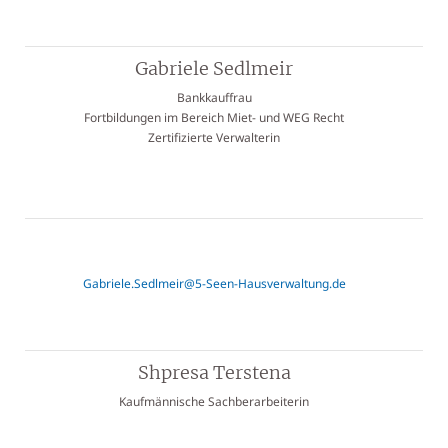
Gabriele Sedlmeir
Bankkauffrau
Fortbildungen im Bereich Miet- und WEG Recht
Zertifizierte Verwalterin
Gabriele.Sedlmeir@5-Seen-Hausverwaltung.de
Shpresa Terstena
Kaufmännische Sachberarbeiterin