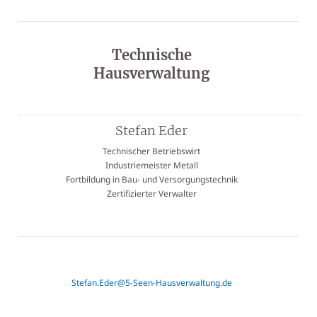
Technische
Hausverwaltung
Stefan Eder
Technischer Betriebswirt
Industriemeister Metall
Fortbildung in Bau- und Versorgungstechnik
Zertifizierter Verwalter
Stefan.Eder@5-Seen-Hausverwaltung.de