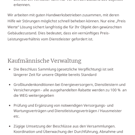
erkennen.
Wir arbeiten mit guten Handwerksbetrieben zusammen, mit deren
Hilfe wir Störungen möglichst schnell beheben können. Nur eine „Preis
Werte“ Lösung sichert langfristig die für Ihr Objekt den gewünschten
Gebäudezustand. Dies bedeutet, dass ein vernünftiges Preis-
Leistungsverhältnis vom Dienstleister gefordert ist.
Kaufmännische Verwaltung
Die Beschluss Sammlung (gesetzliche Verpflichtung) ist seit
längerer Zeit für unsere Objekte bereits Standard
Großkundenkonditionen bei Energieversorgern, Dienstleistern und
Versicherungen - alle ausgehandelten Rabatte werden zu 100 % an
die WEG weitergegeben
Prüfung und Ergänzung von notwendigen Versorgungs- und
Wartungsverträgen und Dienstleistungsverträgen / Hausmeister
etc.
Zügige Umsetzung der Beschlüsse aus den Versammlungen.
Koordination und Überwachung der Durchführung, Abnahme und