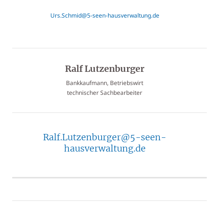
Urs.Schmid@5-seen-hausverwaltung.de
Ralf Lutzenburger
Bankkaufmann, Betriebswirt
technischer Sachbearbeiter
Ralf.Lutzenburger@5-seen-
hausverwaltung.de