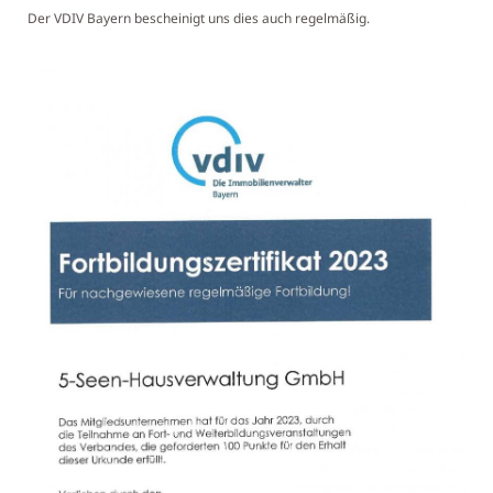
Der VDIV Bayern bescheinigt uns dies auch regelmäßig.