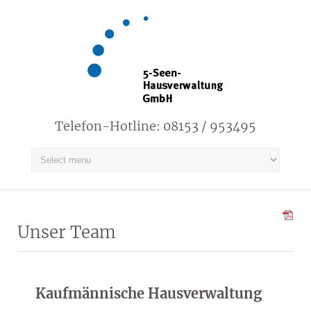
Telefon-Hotline: 08153 / 953495
Unser Team
Kaufmännische Hausverwaltung