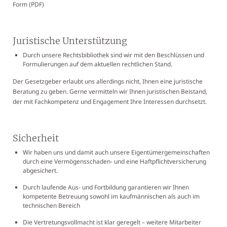
Form (PDF)
Juristische Unterstützung
Durch unsere Rechtsbibliothek sind wir mit den Beschlüssen und
Formulierungen auf dem aktuellen rechtlichen Stand.
Der Gesetzgeber erlaubt uns allerdings nicht, Ihnen eine juristische
Beratung zu geben. Gerne vermitteln wir Ihnen juristischen Beistand,
der mit Fachkompetenz und Engagement Ihre Interessen durchsetzt.
Sicherheit
Wir haben uns und damit auch unsere Eigentümergemeinschaften
durch eine Vermögensschaden- und eine Haftpflichtversicherung
abgesichert.
Durch laufende Aus- und Fortbildung garantieren wir Ihnen
kompetente Betreuung sowohl im kaufmännischen als auch im
technischen Bereich
Die Vertretungsvollmacht ist klar geregelt – weitere Mitarbeiter