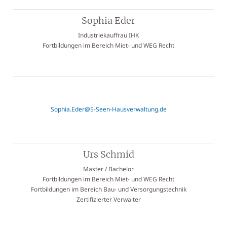
Sophia Eder
Industriekauffrau IHK
Fortbildungen im Bereich Miet- und WEG Recht
Sophia.Eder@5-Seen-Hausverwaltung.de
Urs Schmid
Master / Bachelor
Fortbildungen im Bereich Miet- und WEG Recht
Fortbildungen im Bereich Bau- und Versorgungstechnik
Zertifizierter Verwalter