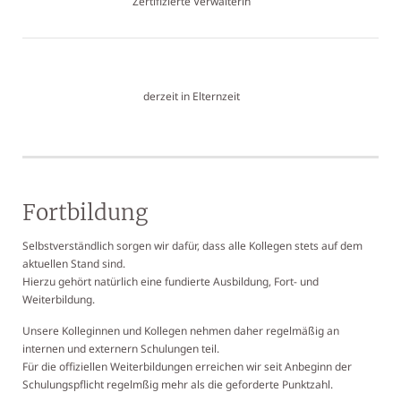
Zertifizierte Verwalterin
derzeit in Elternzeit
Fortbildung
Selbstverständlich sorgen wir dafür, dass alle Kollegen stets auf dem
aktuellen Stand sind.
Hierzu gehört natürlich eine fundierte Ausbildung, Fort- und
Weiterbildung.
Unsere Kolleginnen und Kollegen nehmen daher regelmäßig an
internen und externern Schulungen teil.
Für die offiziellen Weiterbildungen erreichen wir seit Anbeginn der
Schulungspflicht regelmßig mehr als die geforderte Punktzahl.