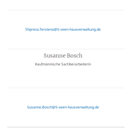
Shpresa.Terstena@5-seen-hausverwaltung.de
Susanne Bosch
Kaufmännische Sachberarbeiterin
Susanne.Bosch@5-seen-hausverwaltung.de