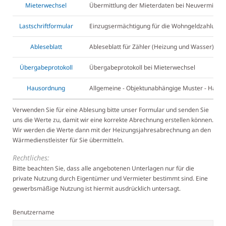
Mieterwechsel
Übermittlung der Mieterdaten bei Neuvermietu
Lastschriftformular
Einzugsermächtigung für die Wohngeldzahlunge
Ableseblatt
Ableseblatt für Zähler (Heizung und Wasser)
Übergabeprotokoll
Übergabeprotokoll bei Mieterwechsel
Hausordnung
Allgemeine - Objektunabhängige Muster - Haus
Verwenden Sie für eine Ablesung bitte unser Formular und senden Sie
uns die Werte zu, damit wir eine korrekte Abrechnung erstellen können.
Wir werden die Werte dann mit der Heizungsjahresabrechnung an den
Wärmedienstleister für Sie übermitteln.
Rechtliches:
Bitte beachten Sie, dass alle angebotenen Unterlagen nur für die
private Nutzung durch Eigentümer und Vermieter bestimmt sind. Eine
gewerbsmäßige Nutzung ist hiermit ausdrücklich untersagt.
Benutzername