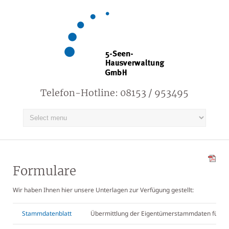
Telefon-Hotline: 08153 / 953495
Formulare
Wir haben Ihnen hier unsere Unterlagen zur Verfügung gestellt:
Stammdatenblatt
Übermittlung der Eigentümerstammdaten für d