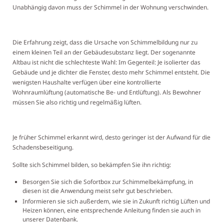
Unabhängig davon muss der Schimmel in der Wohnung verschwinden.
Die Erfahrung zeigt, dass die Ursache von Schimmelbildung nur zu
einem kleinen Teil an der Gebäudesubstanz liegt. Der sogenannte
Altbau ist nicht die schlechteste Wahl: Im Gegenteil: Je isolierter das
Gebäude und je dichter die Fenster, desto mehr Schimmel entsteht. Die
wenigsten Haushalte verfügen über eine kontrollierte
Wohnraumlüftung (automatische Be- und Entlüftung). Als Bewohner
müssen Sie also richtig und regelmäßig lüften.
Je früher Schimmel erkannt wird, desto geringer ist der Aufwand für die
Schadensbeseitigung.
Sollte sich Schimmel bilden, so bekämpfen Sie ihn richtig:
Besorgen Sie sich die Sofortbox zur Schimmelbekämpfung, in
diesen ist die Anwendung meist sehr gut beschrieben.
Informieren sie sich außerdem, wie sie in Zukunft richtig Lüften und
Heizen können, eine entsprechende Anleitung finden sie auch in
unserer Datenbank.