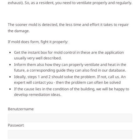
exhaust). So, as a resident, you need to ventilate properly and regularly.
The sooner mold is detected, the less time and effort it takes to repair
the damage.
If mold does form, fight it properly:
Get the instant box for mold control in these are the application
usually very well described.
Inform them also how they can properly ventilate and heat in the
future, a corresponding guide they can also find in our database.
Ideally, steps 1 and 2 should solve the problem. If not, call us. An
expert will contact you - then the problem can often be solved
If the cause lies in the condition of the building, we will be happy to
develop remediation ideas.
Benutzername
Passwort