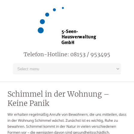
Telefon-Hotline: 08153 / 953495
Schimmel in der Wohnung –
Keine Panik
Wir erhalten regelmäßig Anrufe von Bewohnern, die uns mitteilen, dass
in der Wohnung Schimmel wächst. Zunächst ist es wichtig, Ruhe zu
bewahren. Schimmel kommt in der Natur in vielen verschiedenen
Formen vor – die wenigsten davon sind gesundheitsschädlich.